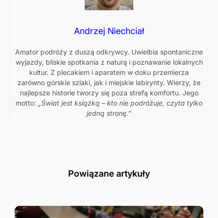
Andrzej Niechciał
Amator podróży z duszą odkrywcy. Uwielbia spontaniczne
wyjazdy, bliskie spotkania z naturą i poznawanie lokalnych
kultur. Z plecakiem i aparatem w doku przemierza
zarówno górskie szlaki, jak i miejskie labirynty. Wierzy, że
najlepsze historie tworzy się poza strefą komfortu. Jego
motto:
„Świat jest książką – kto nie podróżuje, czyta tylko
jedną stronę.”
Powiązane artykuły