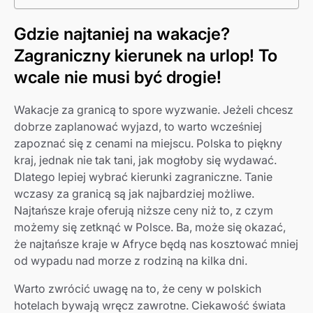
Gdzie najtaniej na wakacje?
Zagraniczny kierunek na urlop! To
wcale nie musi być drogie!
Wakacje za granicą to spore wyzwanie. Jeżeli chcesz
dobrze zaplanować wyjazd, to warto wcześniej
zapoznać się z cenami na miejscu. Polska to piękny
kraj, jednak nie tak tani, jak mogłoby się wydawać.
Dlatego lepiej wybrać kierunki zagraniczne. Tanie
wczasy za granicą są jak najbardziej możliwe.
Najtańsze kraje oferują niższe ceny niż to, z czym
możemy się zetknąć w Polsce. Ba, może się okazać,
że najtańsze kraje w Afryce będą nas kosztować mniej
od wypadu nad morze z rodziną na kilka dni.
Warto zwrócić uwagę na to, że ceny w polskich
hotelach bywają wręcz zawrotne. Ciekawość świata