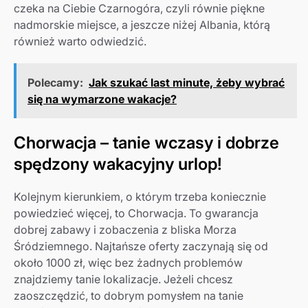
czeka na Ciebie Czarnogóra, czyli równie piękne
nadmorskie miejsce, a jeszcze niżej Albania, którą
również warto odwiedzić.
Polecamy:
Jak szukać last minute, żeby wybrać
się na wymarzone wakacje?
Chorwacja – tanie wczasy i dobrze
spędzony wakacyjny urlop!
Kolejnym kierunkiem, o którym trzeba koniecznie
powiedzieć więcej, to Chorwacja. To gwarancja
dobrej zabawy i zobaczenia z bliska Morza
Śródziemnego. Najtańsze oferty zaczynają się od
około 1000 zł, więc bez żadnych problemów
znajdziemy tanie lokalizacje. Jeżeli chcesz
zaoszczędzić, to dobrym pomysłem na tanie