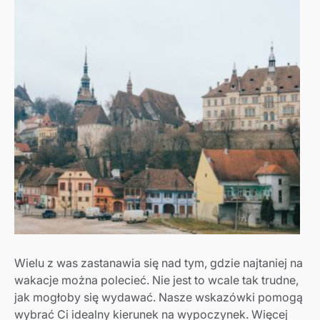
Wielu z was zastanawia się nad tym, gdzie najtaniej na
wakacje można polecieć. Nie jest to wcale tak trudne,
jak mogłoby się wydawać. Nasze wskazówki pomogą
wybrać Ci idealny kierunek na wypoczynek. Więcej