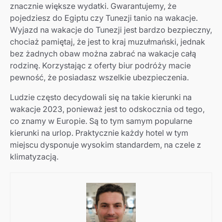
znacznie większe wydatki. Gwarantujemy, że
pojedziesz do Egiptu czy Tunezji tanio na wakacje.
Wyjazd na wakacje do Tunezji jest bardzo bezpieczny,
chociaż pamiętaj, że jest to kraj muzułmański, jednak
bez żadnych obaw można zabrać na wakacje całą
rodzinę. Korzystając z oferty biur podróży macie
pewność, że posiadasz wszelkie ubezpieczenia.
Ludzie często decydowali się na takie kierunki na
wakacje 2023, ponieważ jest to odskocznia od tego,
co znamy w Europie. Są to tym samym popularne
kierunki na urlop. Praktycznie każdy hotel w tym
miejscu dysponuje wysokim standardem, na czele z
klimatyzacją.