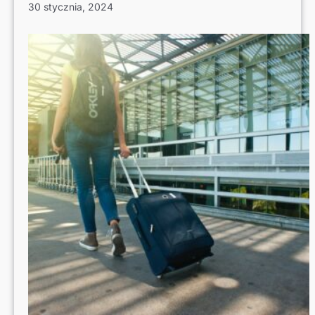
30 stycznia, 2024