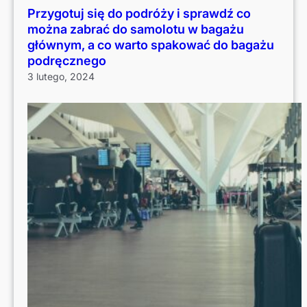
Przygotuj się do podróży i sprawdź co
można zabrać do samolotu w bagażu
głównym, a co warto spakować do bagażu
podręcznego
3 lutego, 2024