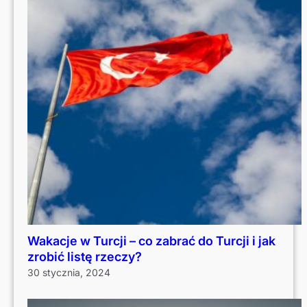
Wakacje w Turcji – co zabrać do Turcji i jak
zrobić listę rzeczy?
30 stycznia, 2024