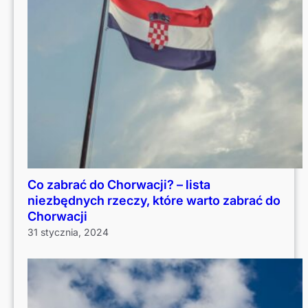
Co zabrać do Chorwacji? – lista
niezbędnych rzeczy, które warto zabrać do
Chorwacji
31 stycznia, 2024