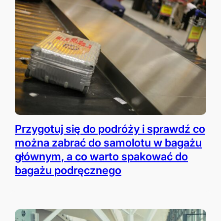
Przygotuj się do podróży i sprawdź co
można zabrać do samolotu w bagażu
głównym, a co warto spakować do
bagażu podręcznego