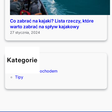
Co zabrać na kajaki? Lista rzeczy, które
warto zabrać na spływ kajakowy
27 stycznia, 2024
Kategorie
Okazje
Podróże samochodem
Tipy