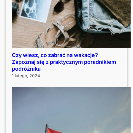
Czy wiesz, co zabrać na wakacje?
Zapoznaj się z praktycznym poradnikiem
podróżnika
1 lutego, 2024