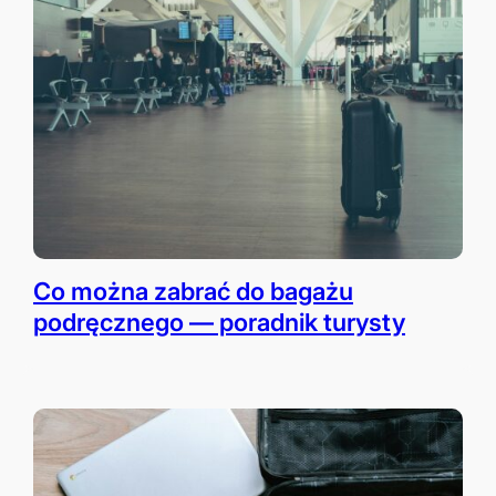
Co można zabrać do bagażu
podręcznego — poradnik turysty