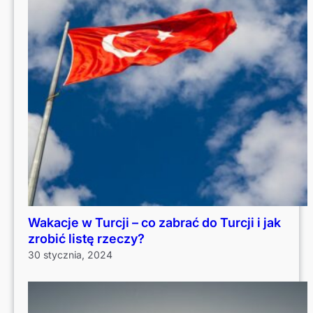
Wakacje w Turcji – co zabrać do Turcji i jak
zrobić listę rzeczy?
30 stycznia, 2024