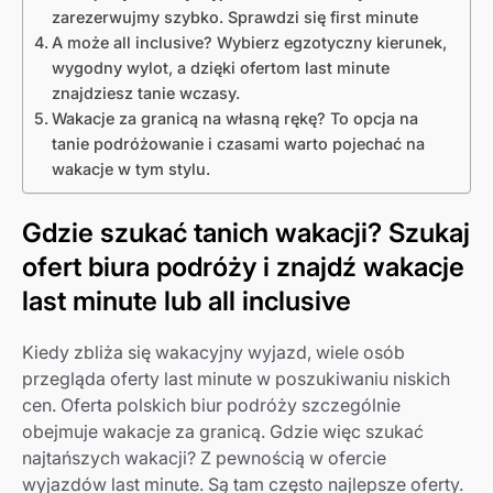
zarezerwujmy szybko. Sprawdzi się first minute
A może all inclusive? Wybierz egzotyczny kierunek,
wygodny wylot, a dzięki ofertom last minute
znajdziesz tanie wczasy.
Wakacje za granicą na własną rękę? To opcja na
tanie podróżowanie i czasami warto pojechać na
wakacje w tym stylu.
Gdzie szukać tanich wakacji? Szukaj
ofert biura podróży i znajdź wakacje
last minute lub all inclusive
Kiedy zbliża się wakacyjny wyjazd, wiele osób
przegląda oferty last minute w poszukiwaniu niskich
cen. Oferta polskich biur podróży szczególnie
obejmuje wakacje za granicą. Gdzie więc szukać
najtańszych wakacji? Z pewnością w ofercie
wyjazdów last minute. Są tam często najlepsze oferty.