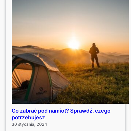
Co zabrać pod namiot? Sprawdź, czego
potrzebujesz
30 stycznia, 2024