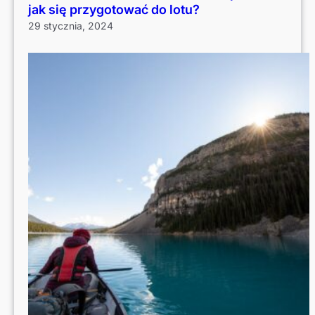
jak się przygotować do lotu?
29 stycznia, 2024