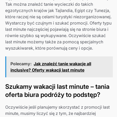
Tak można znaleźć tanie wycieczki do takich
egzotycznych krajów jak Tajlandia, Egipt czy Tunezja,
które raczej nie są celami turystyki niezorganizowanej.
Wystarczy być czujnym i szukać promocji. Oferty typu
last minute najczęściej pojawiają się na stronie biura i
równie szybko są wykupywane. Oczywiście szukać
last minute możemy także za pomocą specjalnych
wyszukiwarek, które porównują ceny i opcje.
Polecamy:
Jak znaleźć tanie wakacje all
inclusive? Oferty wakacji last minute
Szukamy wakacji last minute – tania
oferta biura podróży to podstęp?
Oczywiście jeśli planujemy skorzystać z promocji last
minute, musimy liczyć się z tym, że najbardziej