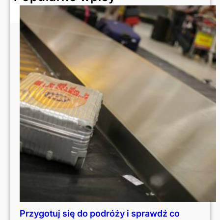
Przygotuj się do podróży i sprawdź co