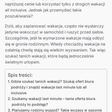
najniższej cenie lub korzystać tylko z drogich wakacji
all inclusive. Jednak jak przemyśleć takie
poszukiwania?
Dziś, aby zaplanować wakacje, często nie wystarczy
jedynie wskoczyć w samochód i ruszyć przed siebie.
Szczególnie, jeśli te wymarzone wakacje mają odbyć
się w gronie rodzinnym. Wtedy chociażby wakacje na
ostatnią chwilę stają się wielkim wyzwaniem. Tak więc
szukać tanich wakacji, które będą jednocześnie
świetnym urlopem.
Spis treści:
Gdzie szukać tanich wakacji? Szukaj ofert biura
podróży i znajdź wakacje last minute lub all
inclusive
Szukamy wakacji last minute – tania oferta biura
podróży to podstęp?
Planujemy rodziny wyjazd? Takie wczasy w sezonie