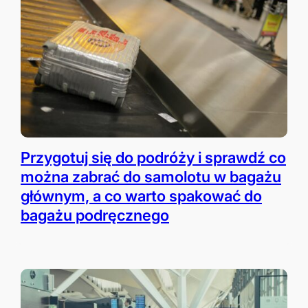
Przygotuj się do podróży i sprawdź co
można zabrać do samolotu w bagażu
głównym, a co warto spakować do
bagażu podręcznego