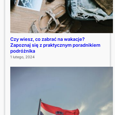
Czy wiesz, co zabrać na wakacje?
Zapoznaj się z praktycznym poradnikiem
podróżnika
1 lutego, 2024