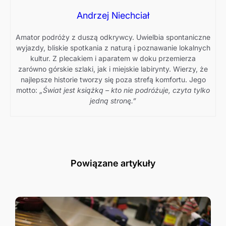
Andrzej Niechciał
Amator podróży z duszą odkrywcy. Uwielbia spontaniczne
wyjazdy, bliskie spotkania z naturą i poznawanie lokalnych
kultur. Z plecakiem i aparatem w doku przemierza
zarówno górskie szlaki, jak i miejskie labirynty. Wierzy, że
najlepsze historie tworzy się poza strefą komfortu. Jego
motto:
„Świat jest książką – kto nie podróżuje, czyta tylko
jedną stronę.”
Powiązane artykuły